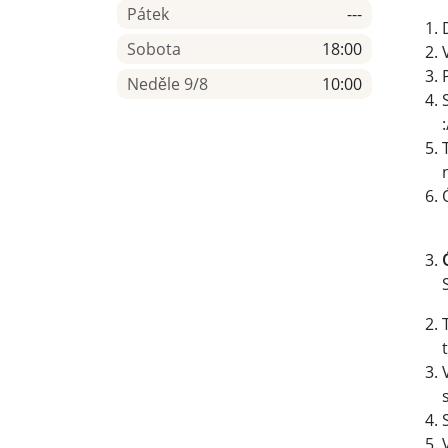
Pátek
---
Sobota
18:00
Neděle 9/8
10:00
: