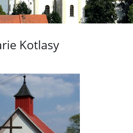
rie Kotlasy