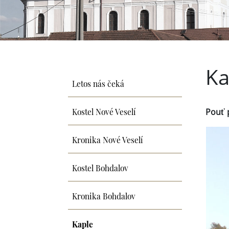
Ka
Letos nás čeká
Kostel Nové Veselí
Pouť p
Kronika Nové Veselí
Kostel Bohdalov
Kronika Bohdalov
Kaple