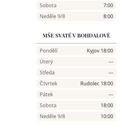
Sobota
7:00
Neděle 9/8
8:00
MŠE SVATÉ V BOHDALOVĚ
Pondělí
Kyjov 18:00
Úterý
---
Středa
---
Čtvrtek
Rudolec 18:00
Pátek
---
Sobota
18:00
Neděle 9/8
10:00